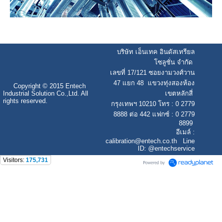
บริษัท เอ็นเทค อินดัสเทรียล
โซลูชั่น จำกัด
เลขที่ 17/121 ซอยงามวงศ์วาน
47 แยก 48 แขวงทุ่งสองห้อง
Copyright © 2015 Entech
Industrial Solution Co.,Ltd. All
เขตหลักสี่
rights reserved.
กรุงเทพฯ 10210 โทร : 0 2779
8888 ต่อ 442 แฟกซ์ : 0 2779
8899
อีเมล์ :
calibration
@entech.co.th
Line
ID: @entechservice
Visitors:
175,731