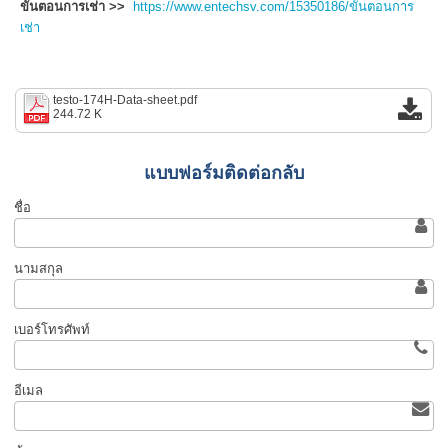
ขั้นตอนการเช่า >>
https://www.entechsv.com/15350186/ขั้นตอนการ
เช่า
testo-174H-Data-sheet.pdf
244.72 K
แบบฟอร์มติดต่อกลับ
ชื่อ
นามสกุล
เบอร์โทรศัพท์
อีเมล