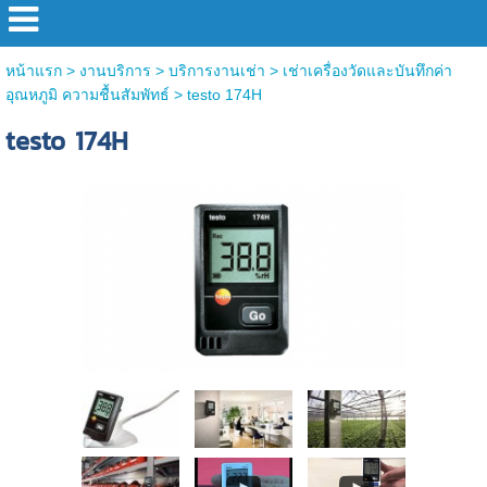
หน้าแรก
>
งานบริการ
>
บริการงานเช่า
>
เช่าเครื่องวัดและบันทึกค่า
อุณหภูมิ ความชื้นสัมพัทธ์
>
testo 174H
testo 174H