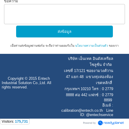
ข้อความ
เมื่อท่านส่งข้อมูลผ่านฟอร์ม จะถือว่าท่านยอมรับใน
นโยบายความเป็นส่วนตัว
ของเรา
บริษัท เอ็นเทค อินดัสเทรียล
โซลูชั่น จำกัด
เลขที่ 17/121 ซอยงามวงศ์วาน
47 แยก 48 แขวงทุ่งสองห้อง
Copyright © 2015 Entech
Industrial Solution Co.,Ltd. All
เขตหลักสี่
rights reserved.
กรุงเทพฯ 10210 โทร : 0 2779
8888 ต่อ 442 แฟกซ์ : 0 2779
8899
อีเมล์ :
calibration
@entech.co.th
Line
ID: @entechservice
Visitors:
175,731